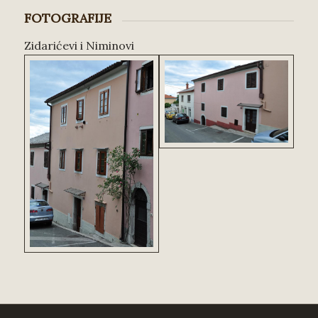
FOTOGRAFIJE
Zidarićevi i Niminovi