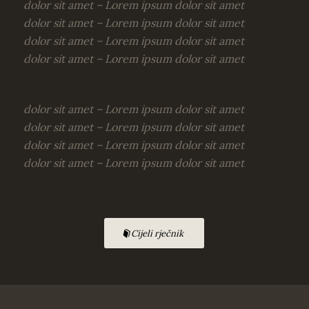
dolor sit amet –
Lorem ipsum dolor sit amet
dolor sit amet –
Lorem ipsum dolor sit amet
dolor sit amet –
Lorem ipsum dolor sit amet
dolor sit amet –
Lorem ipsum dolor sit amet
dolor sit amet –
Lorem ipsum dolor sit amet
dolor sit amet –
Lorem ipsum dolor sit amet
dolor sit amet –
Lorem ipsum dolor sit amet
dolor sit amet –
Lorem ipsum dolor sit amet
Cijeli rječnik