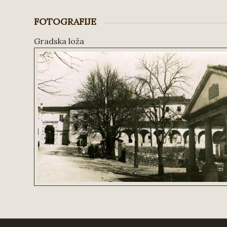
FOTOGRAFIJE
Gradska loža