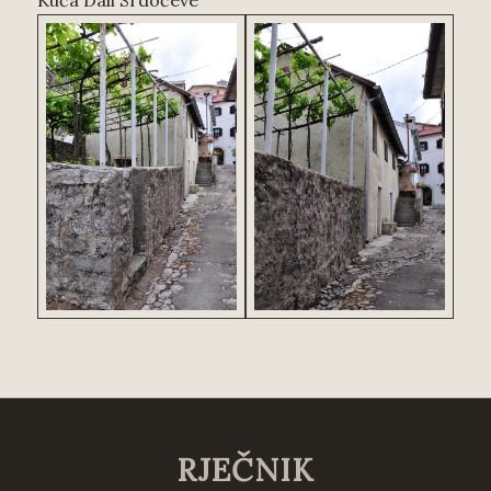
RJEČNIK