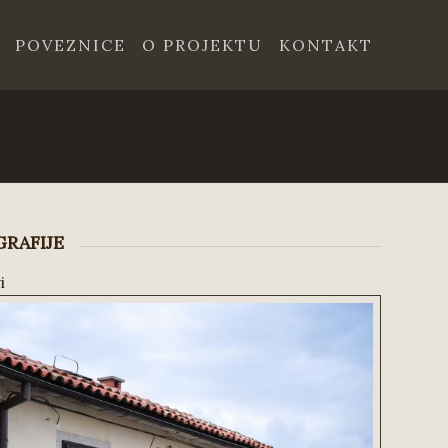
POVEZNICE
O PROJEKTU
KONTAKT
RAFIJE
i